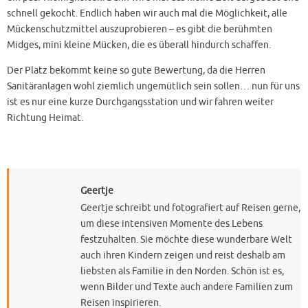
schnell gekocht. Endlich haben wir auch mal die Möglichkeit, alle
Mückenschutzmittel auszuprobieren – es gibt die berühmten
Midges, mini kleine Mücken, die es überall hindurch schaffen.
Der Platz bekommt keine so gute Bewertung, da die Herren
Sanitäranlagen wohl ziemlich ungemütlich sein sollen… nun für uns
ist es nur eine kurze Durchgangsstation und wir fahren weiter
Richtung Heimat.
Geertje
Geertje schreibt und fotografiert auf Reisen gerne,
um diese intensiven Momente des Lebens
festzuhalten. Sie möchte diese wunderbare Welt
auch ihren Kindern zeigen und reist deshalb am
liebsten als Familie in den Norden. Schön ist es,
wenn Bilder und Texte auch andere Familien zum
Reisen inspirieren.