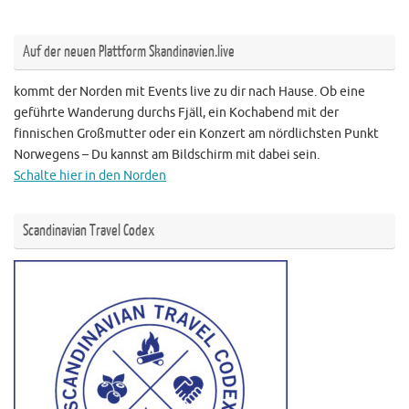
Auf der neuen Plattform Skandinavien.live
kommt der Norden mit Events live zu dir nach Hause. Ob eine
geführte Wanderung durchs Fjäll, ein Kochabend mit der
finnischen Großmutter oder ein Konzert am nördlichsten Punkt
Norwegens – Du kannst am Bildschirm mit dabei sein.
Schalte hier in den Norden
Scandinavian Travel Codex