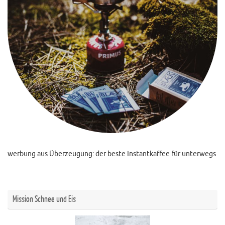
werbung aus Überzeugung: der beste Instantkaffee für unterwegs
Mission Schnee und Eis