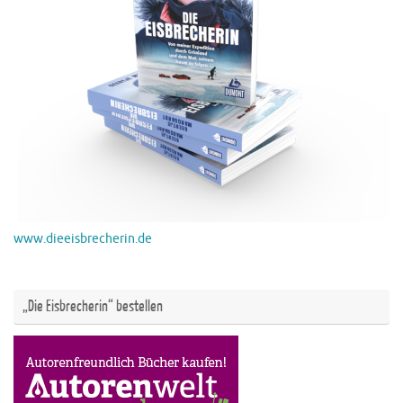
www.dieeisbrecherin.de
„Die Eisbrecherin“ bestellen