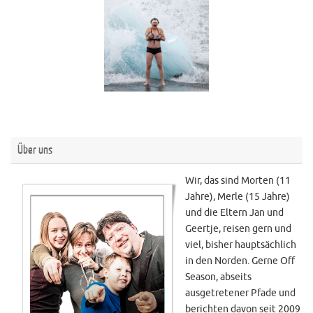
Über uns
Wir, das sind Morten (11
Jahre), Merle (15 Jahre)
und die Eltern Jan und
Geertje, reisen gern und
viel, bisher hauptsächlich
in den Norden. Gerne Off
Season, abseits
ausgetretener Pfade und
berichten davon seit 2009