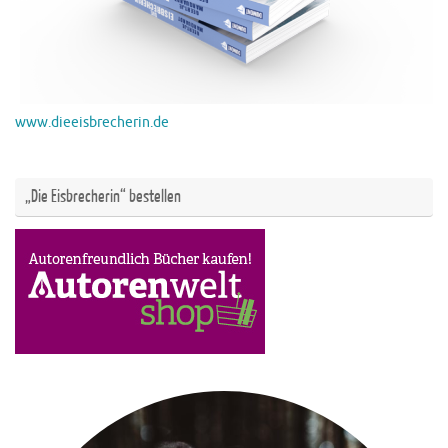
www.dieeisbrecherin.de
„Die Eisbrecherin“ bestellen