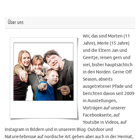
Über uns
Wir, das sind Morten (11
Jahre), Merle (15 Jahre)
und die Eltern Jan und
Geertje, reisen gern und
viel, bisher hauptsächlich
in den Norden. Gerne Off
Season, abseits
ausgetretener Pfade und
berichten davon seit 2009
in Ausstellungen,
Vorträgen auf unserer
Facebookseite, auf
Youtube in Videos, auf
Instagram in Bildern und in unserem Blog. Outdoor und
Naturerlebnisse auf nordische Art gehen aber auch in der Heimat,