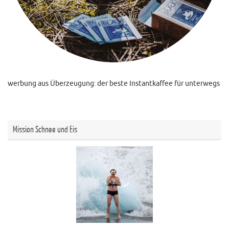
werbung aus Überzeugung: der beste Instantkaffee für unterwegs
Mission Schnee und Eis