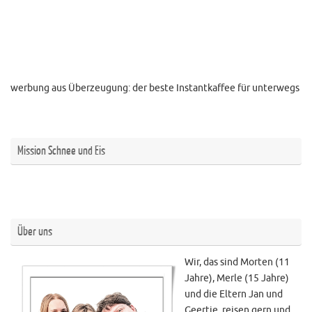
werbung aus Überzeugung: der beste Instantkaffee für unterwegs
Mission Schnee und Eis
Über uns
Wir, das sind Morten (11
Jahre), Merle (15 Jahre)
und die Eltern Jan und
Geertje, reisen gern und