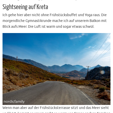
Sightseeing auf Kreta
Ich gehe hier aber nicht ohne Frühstücksbuffet und Yoga raus. Die
morgendliche Gymnastikrunde mache ich auf unserem Balkon mit
Blick aufs Meer. Die Luft ist warm und sogar etwas schwül.
Wenn man aber auf der Frühstücksterrasse sitzt und das Meer sieht