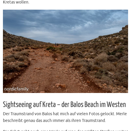
Kretas wollen.
Sightseeing auf Kreta – der Balos Beach im Westen
Der Traumstrand von Balos hat mich auf vielen Fotos gelockt. Merle
beschreibt genau das auch immer als ihren Traumstrand.