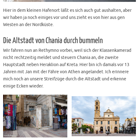
Hier in dem kleinen Hafenort läßt es sich auch gut aushalten, aber
wir haben ja noch einiges vor und uns zieht es von hier aus gen
Westen an der Nordküste.
Die Altstadt von Chania durch bummeln
Wir fahren nun an Rethymno vorbei, weil sich der Klassenkamerad
nicht rechtzeitig meldet und steuern Chania an, die zweite
Hauptstadt neben Heraklion auf Kreta. Hier bin ich damals vor 13
Jahren mit Jan mit der Fähre von Athen angelandet. Ich erinnere
mich noch an unsere Streifzüge durch die Altstadt und erkenne
einige Ecken wieder.