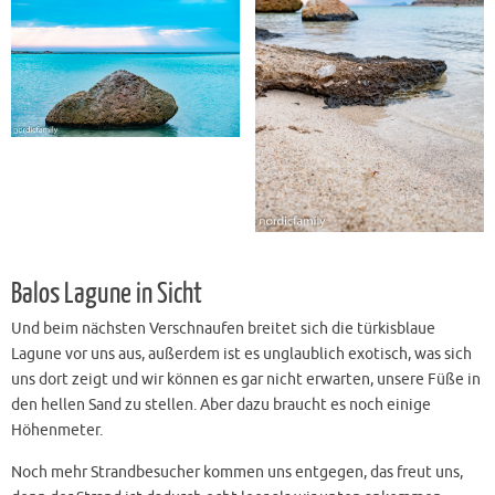
Balos Lagune in Sicht
Und beim nächsten Verschnaufen breitet sich die türkisblaue
Lagune vor uns aus, außerdem ist es unglaublich exotisch, was sich
uns dort zeigt und wir können es gar nicht erwarten, unsere Füße in
den hellen Sand zu stellen. Aber dazu braucht es noch einige
Höhenmeter.
Noch mehr Strandbesucher kommen uns entgegen, das freut uns,