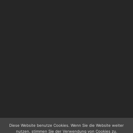
Diese Website benutze Cookies. Wenn Sie die Website weiter
nutzen, stimmen Sie der Verwendung von Cookies zu.