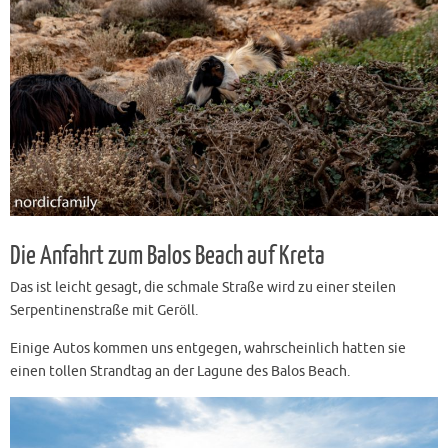
Die Anfahrt zum Balos Beach auf Kreta
Das ist leicht gesagt, die schmale Straße wird zu einer steilen
Serpentinenstraße mit Geröll.
Einige Autos kommen uns entgegen, wahrscheinlich hatten sie
einen tollen Strandtag an der Lagune des Balos Beach.