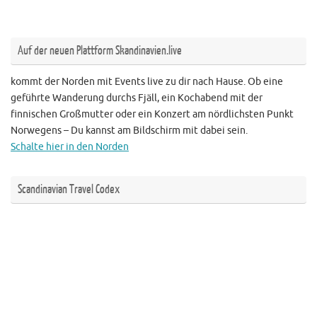
Auf der neuen Plattform Skandinavien.live
kommt der Norden mit Events live zu dir nach Hause. Ob eine
geführte Wanderung durchs Fjäll, ein Kochabend mit der
finnischen Großmutter oder ein Konzert am nördlichsten Punkt
Norwegens – Du kannst am Bildschirm mit dabei sein.
Schalte hier in den Norden
Scandinavian Travel Codex