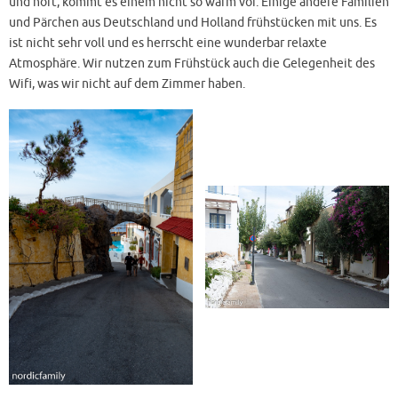
und hört, kommt es einem nicht so warm vor. Einige andere Familien
und Pärchen aus Deutschland und Holland frühstücken mit uns. Es
ist nicht sehr voll und es herrscht eine wunderbar relaxte
Atmosphäre. Wir nutzen zum Frühstück auch die Gelegenheit des
Wifi, was wir nicht auf dem Zimmer haben.