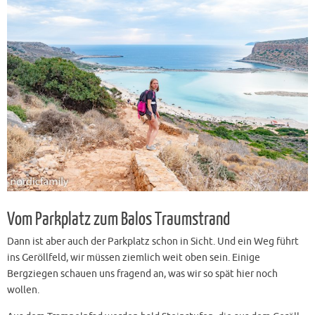
Vom Parkplatz zum Balos Traumstrand
Dann ist aber auch der Parkplatz schon in Sicht. Und ein Weg führt
ins Geröllfeld, wir müssen ziemlich weit oben sein. Einige
Bergziegen schauen uns fragend an, was wir so spät hier noch
wollen.