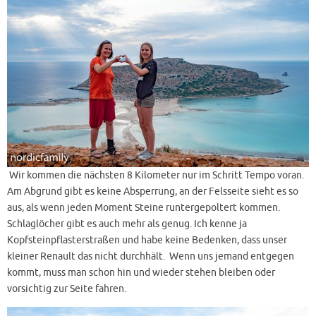
Wir kommen die nächsten 8 Kilometer nur im Schritt Tempo voran.
Am Abgrund gibt es keine Absperrung, an der Felsseite sieht es so
aus, als wenn jeden Moment Steine runtergepoltert kommen.
Schlaglöcher gibt es auch mehr als genug. Ich kenne ja
Kopfsteinpflasterstraßen und habe keine Bedenken, dass unser
kleiner Renault das nicht durchhält. Wenn uns jemand entgegen
kommt, muss man schon hin und wieder stehen bleiben oder
vorsichtig zur Seite fahren.