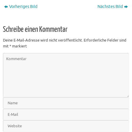
Vorheriges Bild
Nächstes Bild
Schreibe einen Kommentar
Deine E-Mail-Adresse wird nicht veröffentlicht.
Erforderliche Felder sind
mit
*
markiert