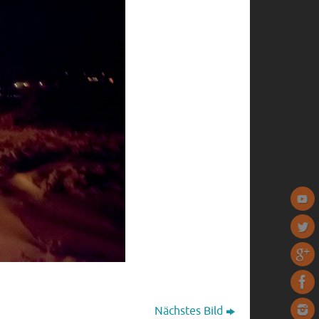
Nächstes Bild