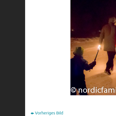
Vorheriges Bild