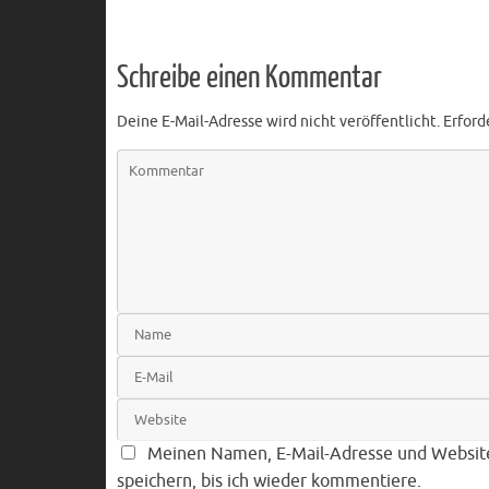
Schreibe einen Kommentar
Deine E-Mail-Adresse wird nicht veröffentlicht.
Erford
Meinen Namen, E-Mail-Adresse und Websit
speichern, bis ich wieder kommentiere.