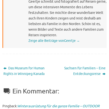
Geertje schreibt und fotografiert auf Reisen gerne,
um diese intensiven Momente des Lebens
festzuhalten. Sie möchte diese wunderbare Welt
auch ihren Kindern zeigen und reist deshalb am
liebsten als Familie in den Norden. Schön ist es,
wenn Bilder und Texte auch andere Familien zum
Reisen inspirieren.
Zeige alle Beiträge vonGeertje
→
Das Museum for Human
Sachsen für Familien – Eine
Rights in Winnipeg Kanada
Entdeckungsreise
Ein Kommentar:
Pingback:
Winterausrüstung für die ganze Familie – OUTDOOR