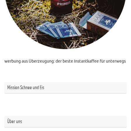
werbung aus Überzeugung: der beste Instantkaffee für unterwegs
Mission Schnee und Eis
Über uns