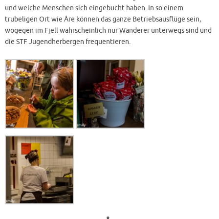
und welche Menschen sich eingebucht haben. In so einem
trubeligen Ort wie Åre können das ganze Betriebsausflüge sein,
wogegen im Fjell wahrscheinlich nur Wanderer unterwegs sind und
die STF Jugendherbergen frequentieren.