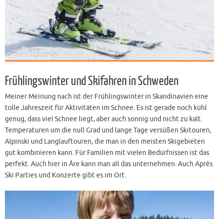
Frühlingswinter und Skifahren in Schweden
Meiner Meinung nach ist der Frühlingswinter in Skandinavien eine
tolle Jahreszeit für Aktivitäten im Schnee. Es ist gerade noch kühl
genug, dass viel Schnee liegt, aber auch sonnig und nicht zu kalt.
Temperaturen um die null Grad und lange Tage versüßen Skitouren,
Alpinski und Langlauftouren, die man in den meisten Skigebieten
gut kombinieren kann. Für Familien mit vielen Bedürfnissen ist das
perfekt. Auch hier in Åre kann man all das unternehmen. Auch Aprés
Ski Parties und Konzerte gibt es im Ort.