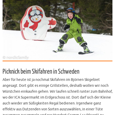
Picknick beim Skifahren in Schweden
Aber für heute ist ja nochmal Skifahren im Björnen Skigebiet
angesagt. Dort gibt es einige Grillstellen, deshalb wollen wir noch
Würstchen einkaufen gehen. Wir laufen schnell runter zum Bahnhof,
wo der ICA Supermarkt im Erdgeschoss ist. Dort darf sich der Kleine
auch wieder am Süßigkeiten Regal bedienen. Irgendwie ganz
effektiv aus Dutzenden von Sorten auszuwählen, in einer Tüte