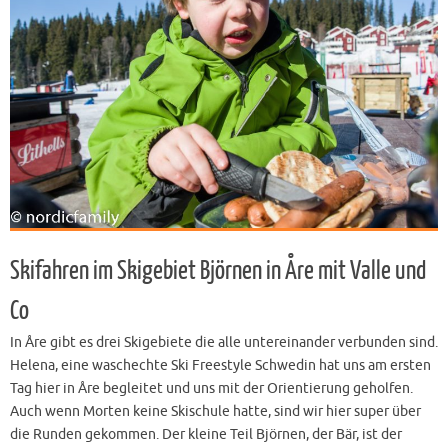
Skifahren im Skigebiet Björnen in Åre mit Valle und
Co
In Åre gibt es drei Skigebiete die alle untereinander verbunden sind.
Helena, eine waschechte Ski Freestyle Schwedin hat uns am ersten
Tag hier in Åre begleitet und uns mit der Orientierung geholfen.
Auch wenn Morten keine Skischule hatte, sind wir hier super über
die Runden gekommen. Der kleine Teil Björnen, der Bär, ist der