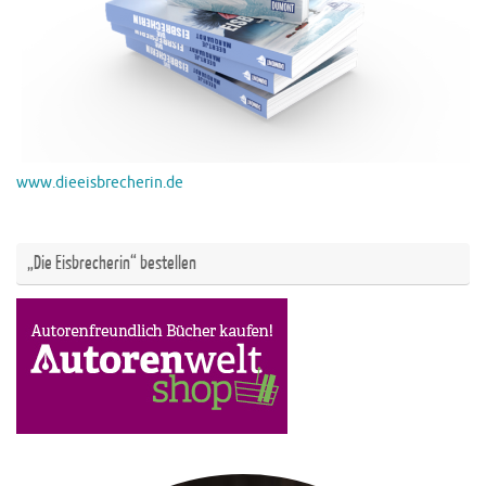
www.dieeisbrecherin.de
„Die Eisbrecherin“ bestellen