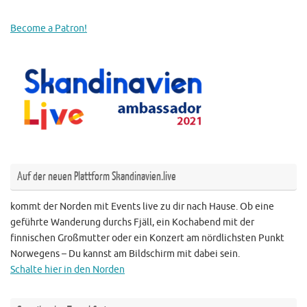
Become a Patron!
Auf der neuen Plattform Skandinavien.live
kommt der Norden mit Events live zu dir nach Hause. Ob eine
geführte Wanderung durchs Fjäll, ein Kochabend mit der
finnischen Großmutter oder ein Konzert am nördlichsten Punkt
Norwegens – Du kannst am Bildschirm mit dabei sein.
Schalte hier in den Norden