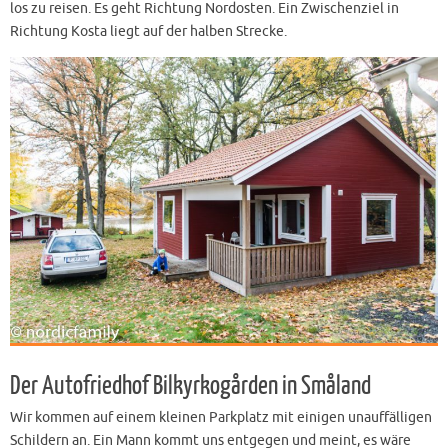
los zu reisen. Es geht Richtung Nordosten. Ein Zwischenziel in
Richtung Kosta liegt auf der halben Strecke.
Der Autofriedhof Bilkyrkogården in Småland
Wir kommen auf einem kleinen Parkplatz mit einigen unauffälligen
Schildern an. Ein Mann kommt uns entgegen und meint, es wäre