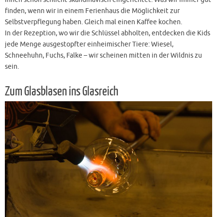
finden, wenn wir in einem Ferienhaus die Möglichkeit zur
Selbstverpflegung haben. Gleich mal einen Kaffee kochen.
In der Rezeption, wo wir die Schlüssel abholten, entdecken die Kids
jede Menge ausgestopfter einheimischer Tiere: Wiesel,
Schneehuhn, Fuchs, Falke – wir scheinen mitten in der Wildnis zu
sein.
Zum Glasblasen ins Glasreich