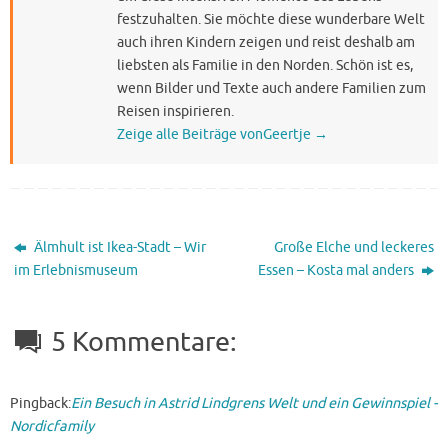
festzuhalten. Sie möchte diese wunderbare Welt
auch ihren Kindern zeigen und reist deshalb am
liebsten als Familie in den Norden. Schön ist es,
wenn Bilder und Texte auch andere Familien zum
Reisen inspirieren.
Zeige alle Beiträge vonGeertje
→
Älmhult ist Ikea-Stadt – Wir
Große Elche und leckeres
im Erlebnismuseum
Essen – Kosta mal anders
5 Kommentare:
Pingback:
Ein Besuch in Astrid Lindgrens Welt und ein Gewinnspiel -
Nordicfamily