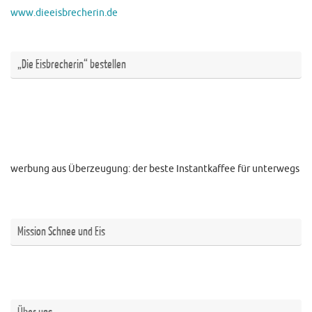
www.dieeisbrecherin.de
„Die Eisbrecherin“ bestellen
werbung aus Überzeugung: der beste Instantkaffee für unterwegs
Mission Schnee und Eis