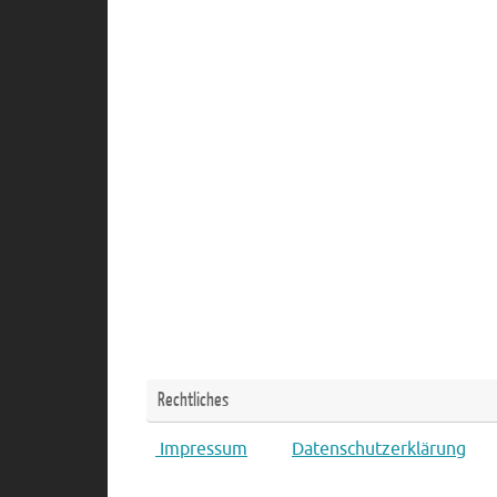
Rechtliches
Impressum
Datenschutzerklärung