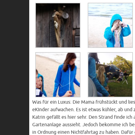
Was für ein Luxus: Die Mama frühstückt und lie
eKInder aufwachen. Es ist etwas kühler, ab und 
Katrin gefällt es hier sehr. Den Strand finde ich
Gartenanlage aussieht. Jedoch bekomme ich beid
in Ordnung einen Nichtfahrtag zu haben. Dafür 