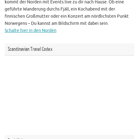
kommt der Norden mit Events live zu dir nach Hause. Ob eine
geführte Wanderung durchs Fjäll, ein Kochabend mit der
finnischen Großmutter oder ein Konzert am nördlichsten Punkt
Norwegens – Du kannst am Bildschirm mit dabei sein.
Schalte hier in den Norden
Scandinavian Travel Codex