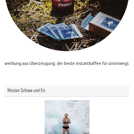
werbung aus Überzeugung: der beste Instantkaffee für unterwegs
Mission Schnee und Eis