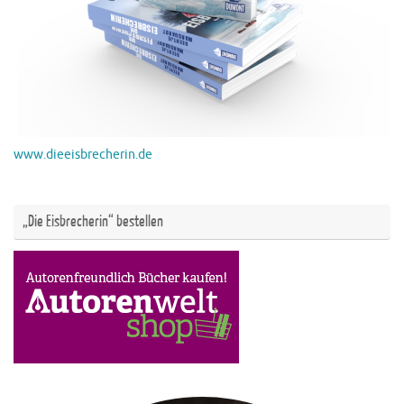
www.dieeisbrecherin.de
„Die Eisbrecherin“ bestellen