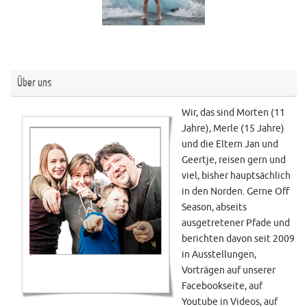
Über uns
Wir, das sind Morten (11
Jahre), Merle (15 Jahre)
und die Eltern Jan und
Geertje, reisen gern und
viel, bisher hauptsächlich
in den Norden. Gerne Off
Season, abseits
ausgetretener Pfade und
berichten davon seit 2009
in Ausstellungen,
Vorträgen auf unserer
Facebookseite, auf
Youtube in Videos, auf