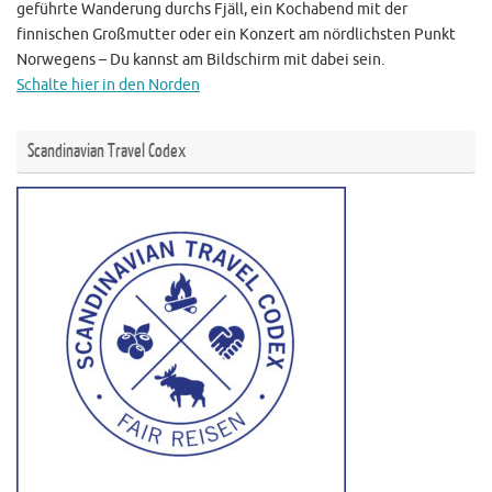
geführte Wanderung durchs Fjäll, ein Kochabend mit der
finnischen Großmutter oder ein Konzert am nördlichsten Punkt
Norwegens – Du kannst am Bildschirm mit dabei sein.
Schalte hier in den Norden
Scandinavian Travel Codex