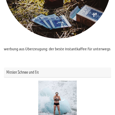
werbung aus Überzeugung: der beste Instantkaffee für unterwegs
Mission Schnee und Eis