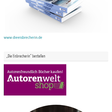
www.dieeisbrecherin.de
„Die Eisbrecherin“ bestellen