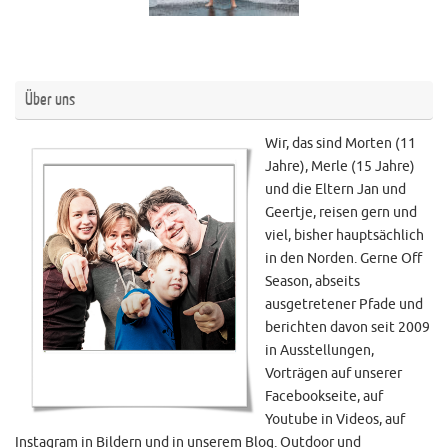
Über uns
Wir, das sind Morten (11
Jahre), Merle (15 Jahre)
und die Eltern Jan und
Geertje, reisen gern und
viel, bisher hauptsächlich
in den Norden. Gerne Off
Season, abseits
ausgetretener Pfade und
berichten davon seit 2009
in Ausstellungen,
Vorträgen auf unserer
Facebookseite, auf
Youtube in Videos, auf
Instagram in Bildern und in unserem Blog. Outdoor und