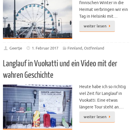
finnischen Winter in die
Heimat verbringen wir ein
Tag in Helsinki mit…
weiter lesen
Geertje
1. Februar 2017
Finnland
,
Ostfinnland
Langlauf in Vuokatti und ein Video mit der
wahren Geschichte
Heute habe ich so richtig
viel Zeit für Langlauf in
Vuokatti. Eine etwas
längere Tour steht an.…
weiter lesen