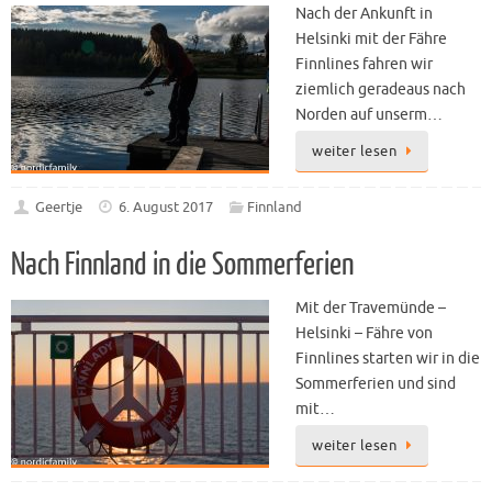
Nach der Ankunft in
Helsinki mit der Fähre
Finnlines fahren wir
ziemlich geradeaus nach
Norden auf unserm…
weiter lesen
Geertje
6. August 2017
Finnland
Nach Finnland in die Sommerferien
Mit der Travemünde –
Helsinki – Fähre von
Finnlines starten wir in die
Sommerferien und sind
mit…
weiter lesen