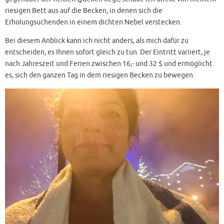
riesigen Bett aus auf die Becken, in denen sich die
Erholungsuchenden in einem dichten Nebel verstecken.
Bei diesem Anblick kann ich nicht anders, als mich dafür zu
entscheiden, es Ihnen sofort gleich zu tun. Der Eintritt variiert, je
nach Jahreszeit und Ferien zwischen 16,- und 32 $ und ermöglicht
es, sich den ganzen Tag in dem riesigen Becken zu bewegen.