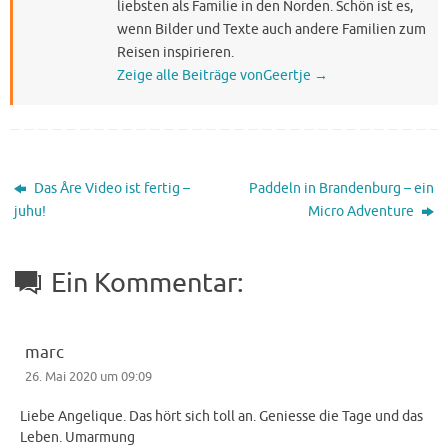
liebsten als Familie in den Norden. Schön ist es,
wenn Bilder und Texte auch andere Familien zum
Reisen inspirieren.
Zeige alle Beiträge vonGeertje
→
Das Åre Video ist fertig –
Paddeln in Brandenburg – ein
juhu!
Micro Adventure
Ein Kommentar:
marc
26. Mai 2020 um 09:09
Liebe Angelique. Das hört sich toll an. Geniesse die Tage und das
Leben. Umarmung