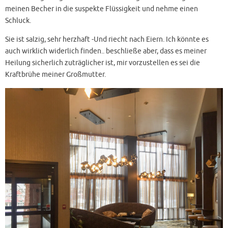
meinen Becher in die suspekte Flüssigkeit und nehme einen
Schluck.
Sie ist salzig, sehr herzhaft -Und riecht nach Eiern. Ich könnte es
auch wirklich widerlich finden.. beschließe aber, dass es meiner
Heilung sicherlich zuträglicher ist, mir vorzustellen es sei die
Kraftbrühe meiner Großmutter.