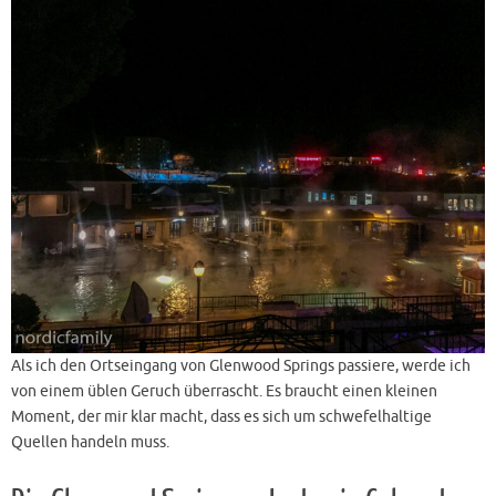
Als ich den Ortseingang von Glenwood Springs passiere, werde ich
von einem üblen Geruch überrascht. Es braucht einen kleinen
Moment, der mir klar macht, dass es sich um schwefelhaltige
Quellen handeln muss.