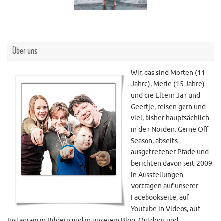
Über uns
Wir, das sind Morten (11
Jahre), Merle (15 Jahre)
und die Eltern Jan und
Geertje, reisen gern und
viel, bisher hauptsächlich
in den Norden. Gerne Off
Season, abseits
ausgetretener Pfade und
berichten davon seit 2009
in Ausstellungen,
Vorträgen auf unserer
Facebookseite, auf
Youtube in Videos, auf
Instagram in Bildern und in unserem Blog. Outdoor und