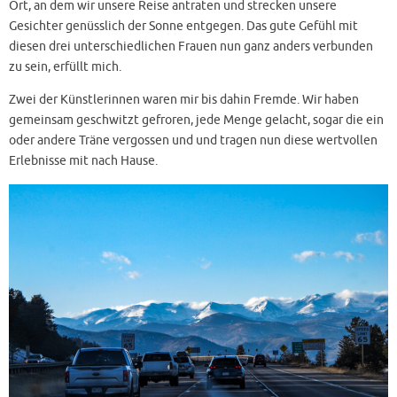
Ort, an dem wir unsere Reise antraten und strecken unsere
Gesichter genüsslich der Sonne entgegen. Das gute Gefühl mit
diesen drei unterschiedlichen Frauen nun ganz anders verbunden
zu sein, erfüllt mich.
Zwei der Künstlerinnen waren mir bis dahin Fremde. Wir haben
gemeinsam geschwitzt gefroren, jede Menge gelacht, sogar die ein
oder andere Träne vergossen und und tragen nun diese wertvollen
Erlebnisse mit nach Hause.