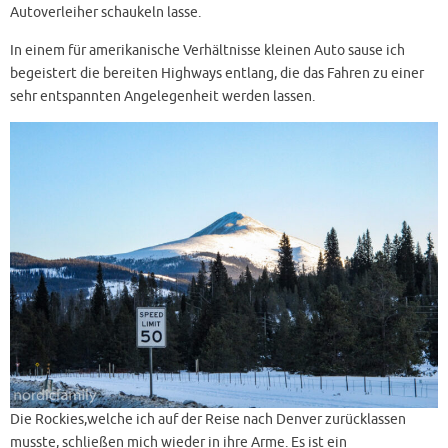
Autoverleiher schaukeln lasse.
In einem für amerikanische Verhältnisse kleinen Auto sause ich
begeistert die bereiten Highways entlang, die das Fahren zu einer
sehr entspannten Angelegenheit werden lassen.
Die Rockies,welche ich auf der Reise nach Denver zurücklassen
musste, schließen mich wieder in ihre Arme. Es ist ein