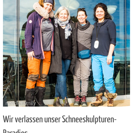
Wir verlassen unser Schneeskulpturen-