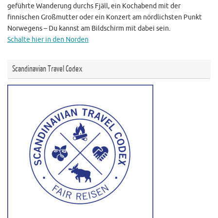
geführte Wanderung durchs Fjäll, ein Kochabend mit der
finnischen Großmutter oder ein Konzert am nördlichsten Punkt
Norwegens – Du kannst am Bildschirm mit dabei sein.
Schalte hier in den Norden
Scandinavian Travel Codex