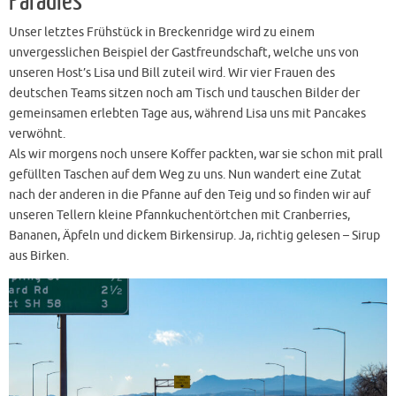
Paradies
Unser letztes Frühstück in Breckenridge wird zu einem
unvergesslichen Beispiel der Gastfreundschaft, welche uns von
unseren Host’s Lisa und Bill zuteil wird. Wir vier Frauen des
deutschen Teams sitzen noch am Tisch und tauschen Bilder der
gemeinsamen erlebten Tage aus, während Lisa uns mit Pancakes
verwöhnt.
Als wir morgens noch unsere Koffer packten, war sie schon mit prall
gefüllten Taschen auf dem Weg zu uns. Nun wandert eine Zutat
nach der anderen in die Pfanne auf den Teig und so finden wir auf
unseren Tellern kleine Pfannkuchentörtchen mit Cranberries,
Bananen, Äpfeln und dickem Birkensirup. Ja, richtig gelesen – Sirup
aus Birken.