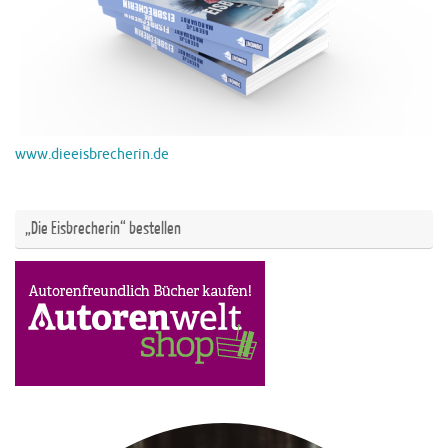
www.dieeisbrecherin.de
„Die Eisbrecherin“ bestellen