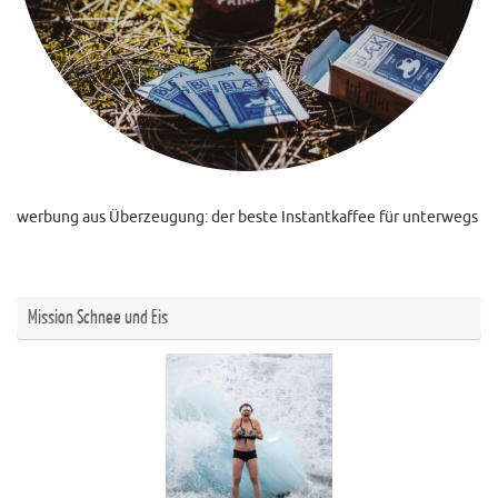
werbung aus Überzeugung: der beste Instantkaffee für unterwegs
Mission Schnee und Eis