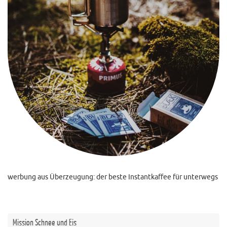
werbung aus Überzeugung: der beste Instantkaffee für unterwegs
Mission Schnee und Eis