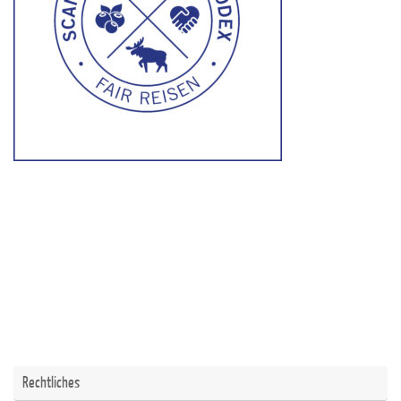
Rechtliches