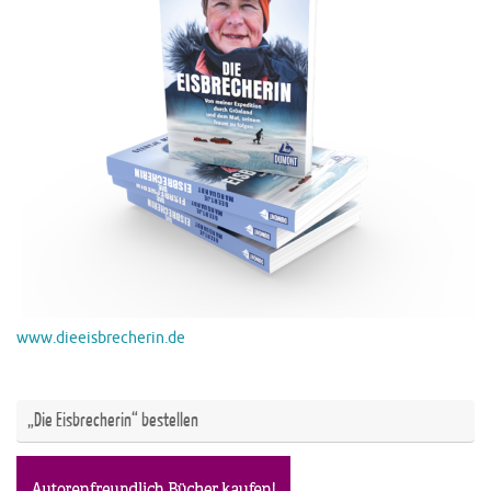
www.dieeisbrecherin.de
„Die Eisbrecherin“ bestellen