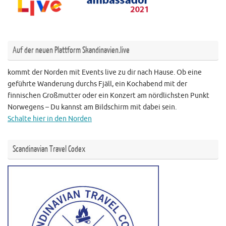
Auf der neuen Plattform Skandinavien.live
kommt der Norden mit Events live zu dir nach Hause. Ob eine
geführte Wanderung durchs Fjäll, ein Kochabend mit der
finnischen Großmutter oder ein Konzert am nördlichsten Punkt
Norwegens – Du kannst am Bildschirm mit dabei sein.
Schalte hier in den Norden
Scandinavian Travel Codex