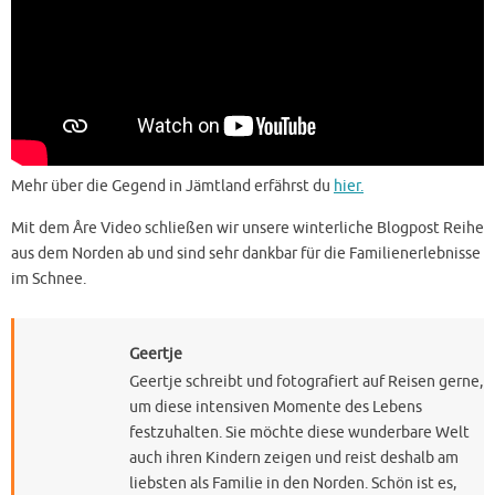
Mehr über die Gegend in Jämtland erfährst du
hier.
Mit dem Åre Video schließen wir unsere winterliche Blogpost Reihe
aus dem Norden ab und sind sehr dankbar für die Familienerlebnisse
im Schnee.
Geertje
Geertje schreibt und fotografiert auf Reisen gerne,
um diese intensiven Momente des Lebens
festzuhalten. Sie möchte diese wunderbare Welt
auch ihren Kindern zeigen und reist deshalb am
liebsten als Familie in den Norden. Schön ist es,