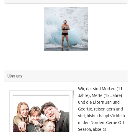
Über uns
Wir, das sind Morten (11
Jahre), Merle (15 Jahre)
und die Eltern Jan und
Geertje, reisen gern und
viel, bisher hauptsächlich
in den Norden. Gerne Off
Season, abseits