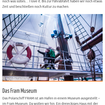
noch was süßes… I love it. Bis zur Fährabfahrt haben wir noch etwas
Zeit und beschließen noch Kultur zu machen.
Das Fram Museum
Das Polarschiff FRAM ist am Hafen in einem Museum ausgestellt –
im Fram Museum. Da wollen wir hin. Ein dreieckiges Haus mit der