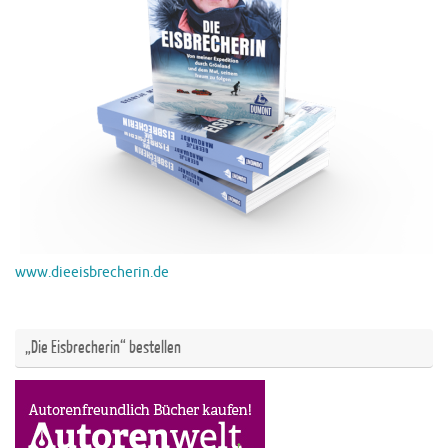
www.dieeisbrecherin.de
„Die Eisbrecherin“ bestellen