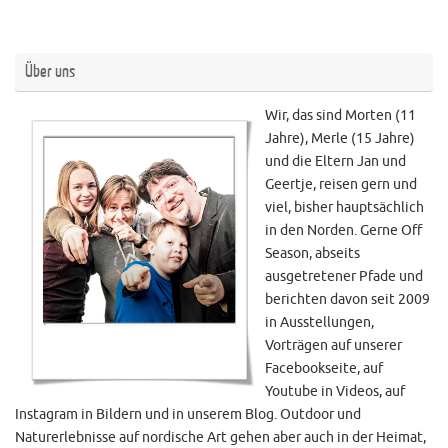
Über uns
Wir, das sind Morten (11
Jahre), Merle (15 Jahre)
und die Eltern Jan und
Geertje, reisen gern und
viel, bisher hauptsächlich
in den Norden. Gerne Off
Season, abseits
ausgetretener Pfade und
berichten davon seit 2009
in Ausstellungen,
Vorträgen auf unserer
Facebookseite, auf
Youtube in Videos, auf
Instagram in Bildern und in unserem Blog. Outdoor und
Naturerlebnisse auf nordische Art gehen aber auch in der Heimat,