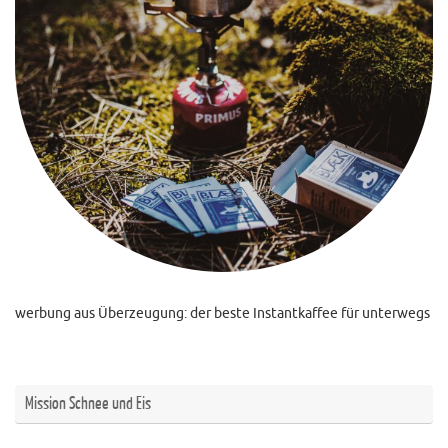
werbung aus Überzeugung: der beste Instantkaffee für unterwegs
Mission Schnee und Eis