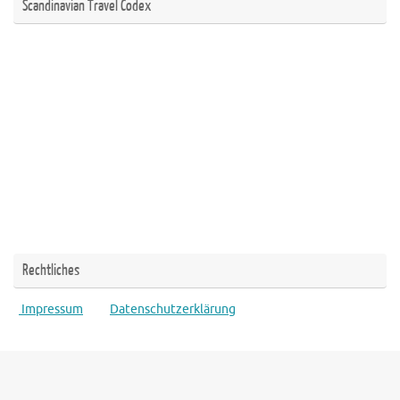
Scandinavian Travel Codex
Rechtliches
Impressum
Datenschutzerklärung