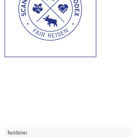
Rechtliches