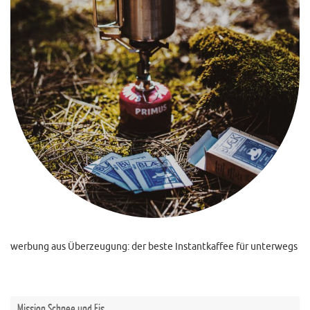
werbung aus Überzeugung: der beste Instantkaffee für unterwegs
Mission Schnee und Eis