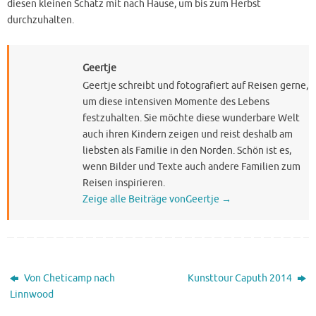
diesen kleinen Schatz mit nach Hause, um bis zum Herbst
durchzuhalten.
Geertje
Geertje schreibt und fotografiert auf Reisen gerne,
um diese intensiven Momente des Lebens
festzuhalten. Sie möchte diese wunderbare Welt
auch ihren Kindern zeigen und reist deshalb am
liebsten als Familie in den Norden. Schön ist es,
wenn Bilder und Texte auch andere Familien zum
Reisen inspirieren.
Zeige alle Beiträge vonGeertje
→
Von Cheticamp nach
Kunsttour Caputh 2014
Linnwood