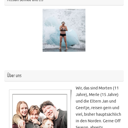
Über uns
Wir, das sind Morten (11
Jahre), Merle (15 Jahre)
und die Eltern Jan und
Geertje, reisen gern und
viel, bisher hauptsächlich
in den Norden. Gerne Off
Season, abseits