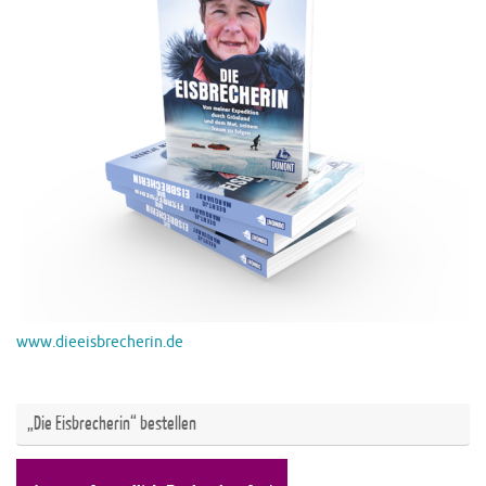
www.dieeisbrecherin.de
„Die Eisbrecherin“ bestellen