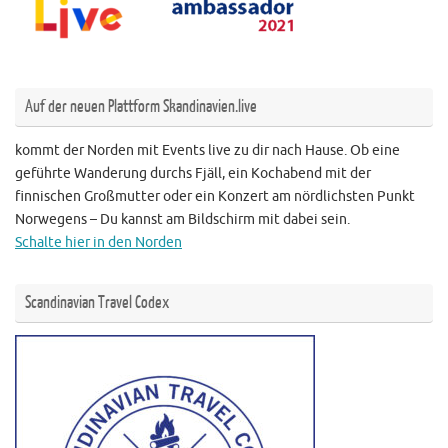
Auf der neuen Plattform Skandinavien.live
kommt der Norden mit Events live zu dir nach Hause. Ob eine
geführte Wanderung durchs Fjäll, ein Kochabend mit der
finnischen Großmutter oder ein Konzert am nördlichsten Punkt
Norwegens – Du kannst am Bildschirm mit dabei sein.
Schalte hier in den Norden
Scandinavian Travel Codex