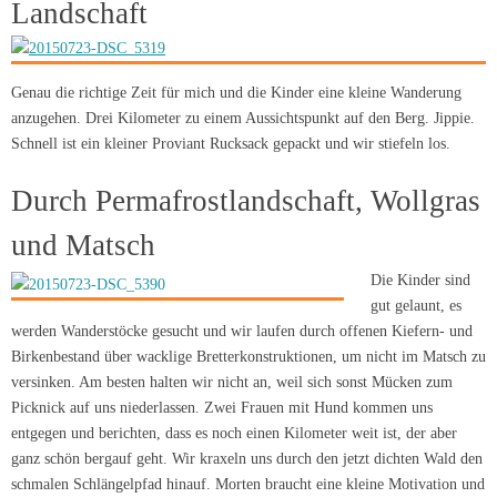
Landschaft
Genau die richtige Zeit für mich und die Kinder eine kleine Wanderung
anzugehen. Drei Kilometer zu einem Aussichtspunkt auf den Berg. Jippie.
Schnell ist ein kleiner Proviant Rucksack gepackt und wir stiefeln los.
Durch Permafrostlandschaft, Wollgras
und Matsch
Die Kinder sind
gut gelaunt, es
werden Wanderstöcke gesucht und wir laufen durch offenen Kiefern- und
Birkenbestand über wacklige Bretterkonstruktionen, um nicht im Matsch zu
versinken. Am besten halten wir nicht an, weil sich sonst Mücken zum
Picknick auf uns niederlassen. Zwei Frauen mit Hund kommen uns
entgegen und berichten, dass es noch einen Kilometer weit ist, der aber
ganz schön bergauf geht. Wir kraxeln uns durch den jetzt dichten Wald den
schmalen Schlängelpfad hinauf. Morten braucht eine kleine Motivation und