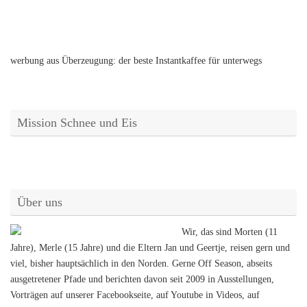
werbung aus Überzeugung: der beste Instantkaffee für unterwegs
Mission Schnee und Eis
Über uns
Wir, das sind Morten (11
Jahre), Merle (15 Jahre) und die Eltern Jan und Geertje, reisen gern und
viel, bisher hauptsächlich in den Norden. Gerne Off Season, abseits
ausgetretener Pfade und berichten davon seit 2009 in Ausstellungen,
Vorträgen auf unserer Facebookseite, auf Youtube in Videos, auf