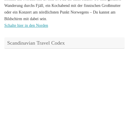
Wanderung durchs Fjäll, ein Kochabend mit der finnischen Großmutter
oder ein Konzert am nördlichsten Punkt Norwegens – Du kannst am
Bildschirm mit dabei sein.
Schalte hier in den Norden
Scandinavian Travel Codex