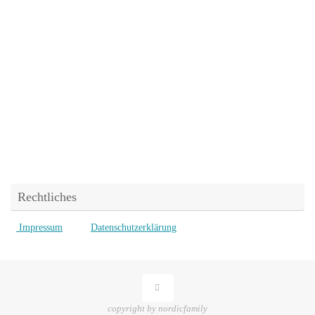
Rechtliches
Impressum
Datenschutzerklärung
copyright by nordicfamily