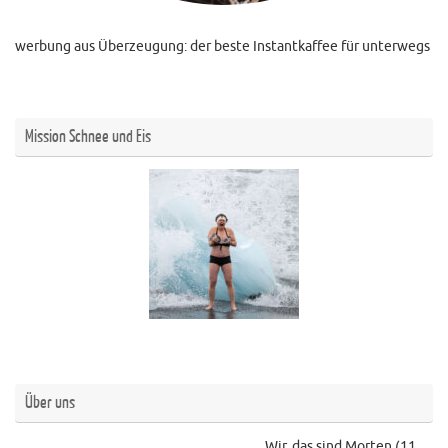
werbung aus Überzeugung: der beste Instantkaffee für unterwegs
Mission Schnee und Eis
Über uns
Wir, das sind Morten (11