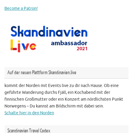
Become a Patron!
Auf der neuen Plattform Skandinavien.live
kommt der Norden mit Events live zu dir nach Hause. Ob eine
geführte Wanderung durchs Fjäll, ein Kochabend mit der
finnischen Großmutter oder ein Konzert am nördlichsten Punkt
Norwegens – Du kannst am Bildschirm mit dabei sein.
Schalte hier in den Norden
Scandinavian Travel Codex