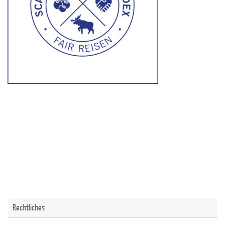
Rechtliches