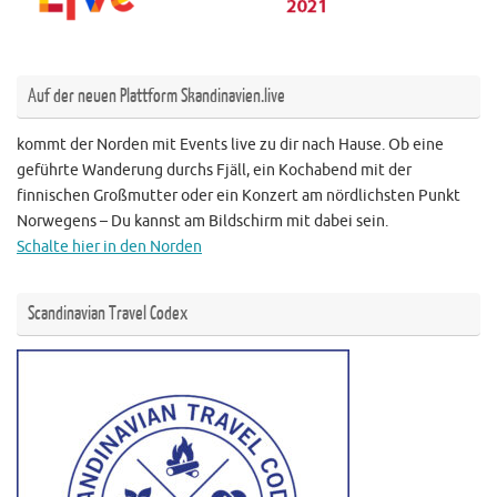
Auf der neuen Plattform Skandinavien.live
kommt der Norden mit Events live zu dir nach Hause. Ob eine
geführte Wanderung durchs Fjäll, ein Kochabend mit der
finnischen Großmutter oder ein Konzert am nördlichsten Punkt
Norwegens – Du kannst am Bildschirm mit dabei sein.
Schalte hier in den Norden
Scandinavian Travel Codex