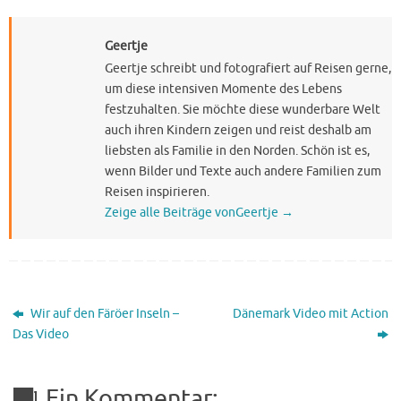
Geertje
Geertje schreibt und fotografiert auf Reisen gerne,
um diese intensiven Momente des Lebens
festzuhalten. Sie möchte diese wunderbare Welt
auch ihren Kindern zeigen und reist deshalb am
liebsten als Familie in den Norden. Schön ist es,
wenn Bilder und Texte auch andere Familien zum
Reisen inspirieren.
Zeige alle Beiträge vonGeertje
→
Wir auf den Färöer Inseln –
Dänemark Video mit Action
Das Video
Ein Kommentar: