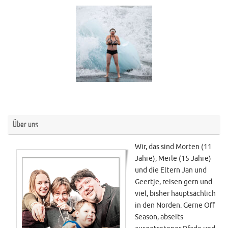
Über uns
Wir, das sind Morten (11
Jahre), Merle (15 Jahre)
und die Eltern Jan und
Geertje, reisen gern und
viel, bisher hauptsächlich
in den Norden. Gerne Off
Season, abseits