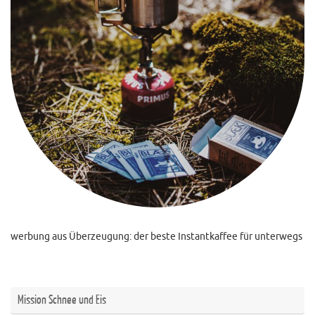
werbung aus Überzeugung: der beste Instantkaffee für unterwegs
Mission Schnee und Eis