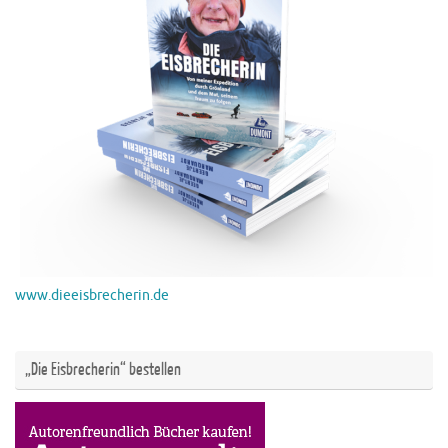
www.dieeisbrecherin.de
„Die Eisbrecherin“ bestellen