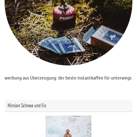
werbung aus Überzeugung: der beste Instantkaffee für unterwegs
Mission Schnee und Eis