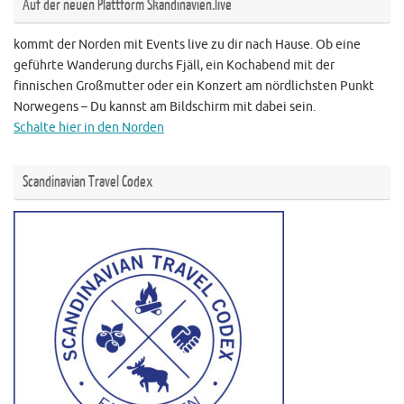
Auf der neuen Plattform Skandinavien.live
kommt der Norden mit Events live zu dir nach Hause. Ob eine
geführte Wanderung durchs Fjäll, ein Kochabend mit der
finnischen Großmutter oder ein Konzert am nördlichsten Punkt
Norwegens – Du kannst am Bildschirm mit dabei sein.
Schalte hier in den Norden
Scandinavian Travel Codex