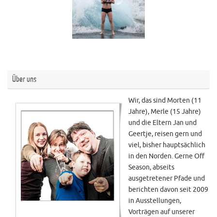
Über uns
Wir, das sind Morten (11
Jahre), Merle (15 Jahre)
und die Eltern Jan und
Geertje, reisen gern und
viel, bisher hauptsächlich
in den Norden. Gerne Off
Season, abseits
ausgetretener Pfade und
berichten davon seit 2009
in Ausstellungen,
Vorträgen auf unserer