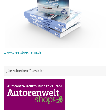
www.dieeisbrecherin.de
„Die Eisbrecherin“ bestellen