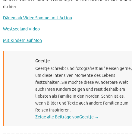
du hier:
Dänemark Video Sommer mit Action
Westseeland Video
Mit Kindern auf Mön
Geertje
Geertje schreibt und fotografiert auf Reisen gerne,
um diese intensiven Momente des Lebens
festzuhalten. Sie möchte diese wunderbare Welt
auch ihren Kindern zeigen und reist deshalb am
liebsten als Familie in den Norden. Schön ist es,
wenn Bilder und Texte auch andere Familien zum
Reisen inspirieren.
Zeige alle Beiträge vonGeertje
→