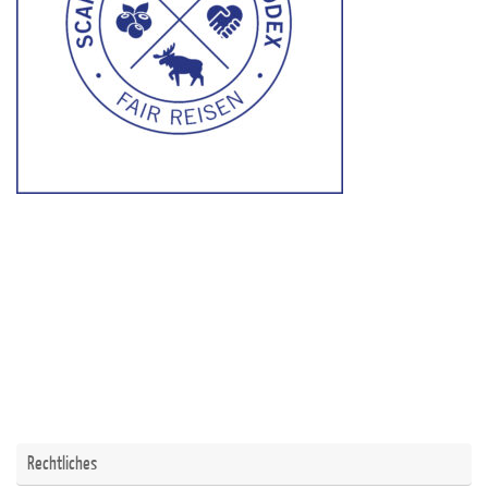
Rechtliches