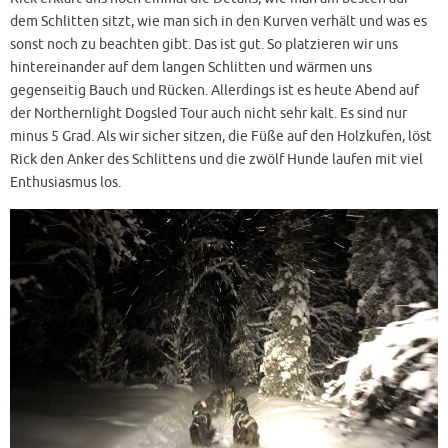
dem Schlitten sitzt, wie man sich in den Kurven verhält und was es
sonst noch zu beachten gibt. Das ist gut. So platzieren wir uns
hintereinander auf dem langen Schlitten und wärmen uns
gegenseitig Bauch und Rücken. Allerdings ist es heute Abend auf
der Northernlight Dogsled Tour auch nicht sehr kalt. Es sind nur
minus 5 Grad. Als wir sicher sitzen, die Füße auf den Holzkufen, löst
Rick den Anker des Schlittens und die zwölf Hunde laufen mit viel
Enthusiasmus los.