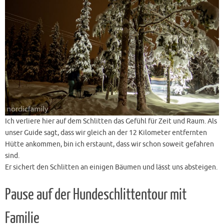
Ich verliere hier auf dem Schlitten das Gefühl für Zeit und Raum. Als
unser Guide sagt, dass wir gleich an der 12 Kilometer entfernten
Hütte ankommen, bin ich erstaunt, dass wir schon soweit gefahren
sind.
Er sichert den Schlitten an einigen Bäumen und lässt uns absteigen.
Pause auf der Hundeschlittentour mit
Familie