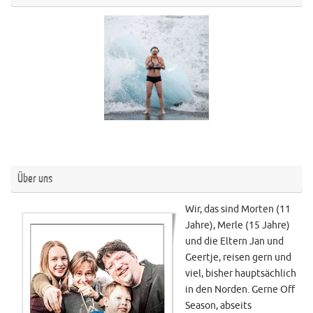
Über uns
Wir, das sind Morten (11
Jahre), Merle (15 Jahre)
und die Eltern Jan und
Geertje, reisen gern und
viel, bisher hauptsächlich
in den Norden. Gerne Off
Season, abseits