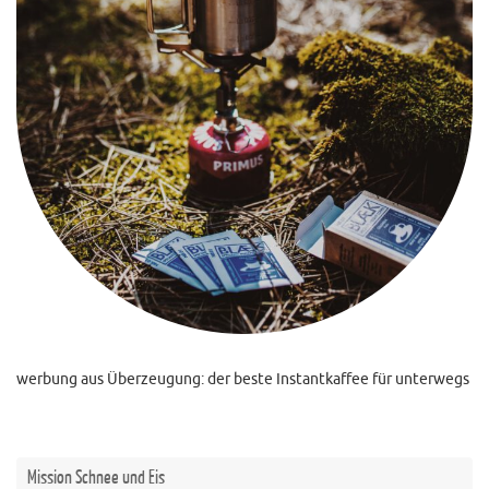
werbung aus Überzeugung: der beste Instantkaffee für unterwegs
Mission Schnee und Eis