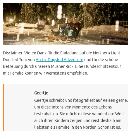
Disclaimer: Vielen Dank für die Einladung auf die Northern Light
Dogsled Tour von
Arctic Dogsled Adventure
und für die schöne
Betreuung durch unseren Musher Rick. Eine Hundeschlittentour
mit Familie können wir wärmstens empfehlen.
Geertje
Geertje schreibt und fotografiert auf Reisen gerne,
um diese intensiven Momente des Lebens
festzuhalten. Sie möchte diese wunderbare Welt
auch ihren Kindern zeigen und reist deshalb am
liebsten als Familie in den Norden. Schön ist es,