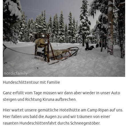
Hundeschlittentour mit Familie
Ganz erfüllt vom Tage müssen wir dann aber wieder in unser Auto
steigen und Richtung Kiruna aufbrechen.
Hier wartet unsere gemütliche Hotelhütte am Camp Ripan auf uns.
Hier fallen uns bald die Augen zu und wir träumen von einer
rasanten Hundeschlittenfahrt durchs Schneegestöber.