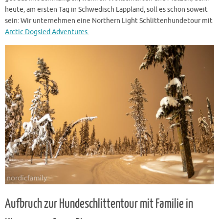
heute, am ersten Tag in Schwedisch Lappland, soll es schon soweit
sein: Wir unternehmen eine Northern Light Schlittenhundetour mit
Arctic Dogsled Adventures.
Aufbruch zur Hundeschlittentour mit Familie in