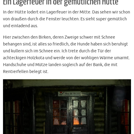
Ein Lagerfeuer in der gemütlichen Hütte
In der Hütte lodert ein Lagerfeuer in der Mitte. Das sehen wir schon
von draußen durch die Fenster leuchten. Es sieht super gemütlich
und einladend aus.
Hier zwischen den Birken, deren Zweige schwer mit Schnee
behangen sind, ist alles so friedlich, die Hunde haben sich beruhigt
und kullern sich im Schnee ein. Ich trete durch die Tür der
achteckigen Holzkota und werde von der wohligen Wärme umarmt.
Handschuhe und Mütze landen sogleich auf der Bank, die mit
Rentierfellen belegt ist.