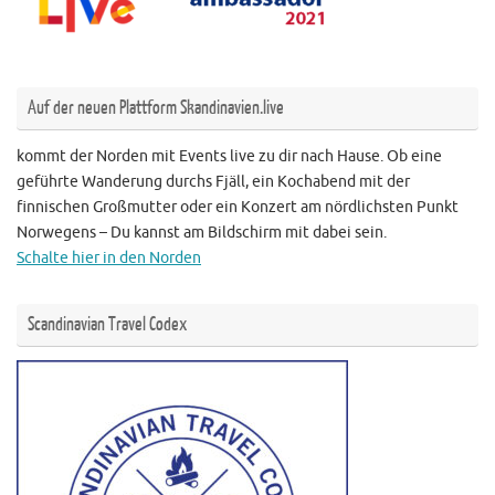
Auf der neuen Plattform Skandinavien.live
kommt der Norden mit Events live zu dir nach Hause. Ob eine
geführte Wanderung durchs Fjäll, ein Kochabend mit der
finnischen Großmutter oder ein Konzert am nördlichsten Punkt
Norwegens – Du kannst am Bildschirm mit dabei sein.
Schalte hier in den Norden
Scandinavian Travel Codex