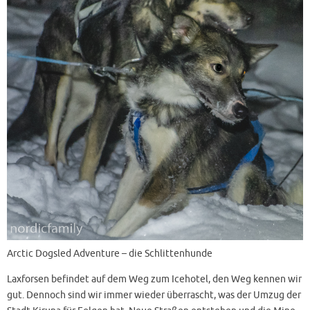
Arctic Dogsled Adventure – die Schlittenhunde
Laxforsen befindet auf dem Weg zum Icehotel, den Weg kennen wir
gut. Dennoch sind wir immer wieder überrascht, was der Umzug der