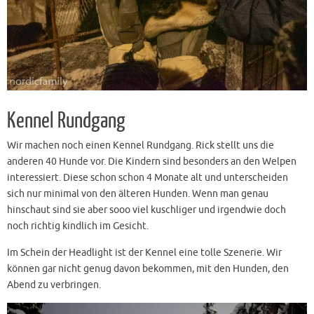
Kennel Rundgang
Wir machen noch einen Kennel Rundgang. Rick stellt uns die
anderen 40 Hunde vor. Die Kindern sind besonders an den Welpen
interessiert. Diese schon schon 4 Monate alt und unterscheiden
sich nur minimal von den älteren Hunden. Wenn man genau
hinschaut sind sie aber sooo viel kuschliger und irgendwie doch
noch richtig kindlich im Gesicht.
Im Schein der Headlight ist der Kennel eine tolle Szenerie. Wir
können gar nicht genug davon bekommen, mit den Hunden, den
Abend zu verbringen.