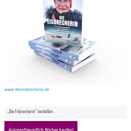
www.dieeisbrecherin.de
„Die Eisbrecherin“ bestellen