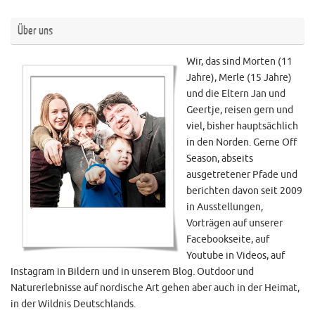
Über uns
Wir, das sind Morten (11
Jahre), Merle (15 Jahre)
und die Eltern Jan und
Geertje, reisen gern und
viel, bisher hauptsächlich
in den Norden. Gerne Off
Season, abseits
ausgetretener Pfade und
berichten davon seit 2009
in Ausstellungen,
Vorträgen auf unserer
Facebookseite, auf
Youtube in Videos, auf
Instagram in Bildern und in unserem Blog. Outdoor und
Naturerlebnisse auf nordische Art gehen aber auch in der Heimat,
in der Wildnis Deutschlands.