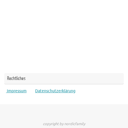
Rechtliches
Impressum
Datenschutzerklärung
copyright by nordicfamily