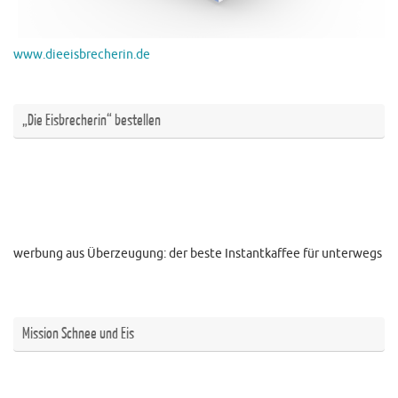
www.dieeisbrecherin.de
„Die Eisbrecherin“ bestellen
werbung aus Überzeugung: der beste Instantkaffee für unterwegs
Mission Schnee und Eis