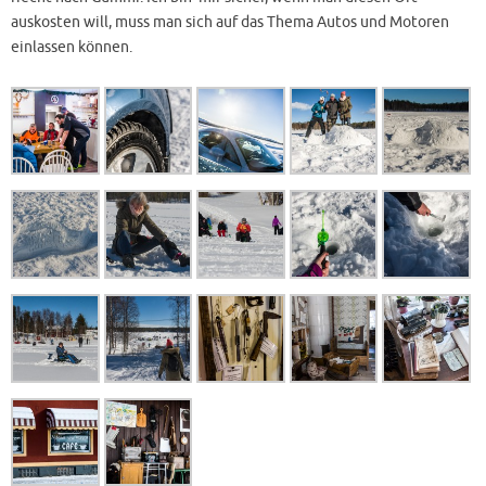
auskosten will, muss man sich auf das Thema Autos und Motoren
einlassen können.