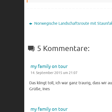
Norwegische Landschaftsroute mit Staunfa
5 Kommentare:
my family on tour
14. September 2015 um 21:07
Das klingt toll, ich war ganz traurig, dass wi
Grüße, Ines
my family on tour