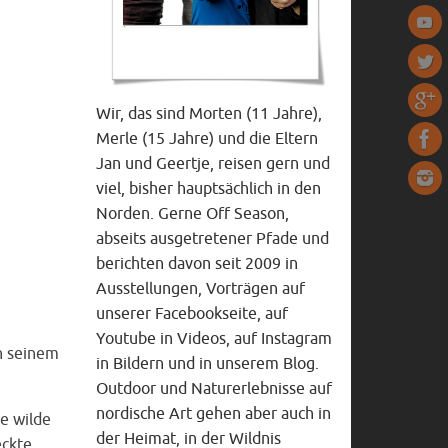
Wir, das sind Morten (11 Jahre),
Merle (15 Jahre) und die Eltern
Jan und Geertje, reisen gern und
viel, bisher hauptsächlich in den
Norden. Gerne Off Season,
abseits ausgetretener Pfade und
berichten davon seit 2009 in
Ausstellungen, Vorträgen auf
unserer Facebookseite, auf
Youtube in Videos, auf Instagram
n seinem
in Bildern und in unserem Blog.
Outdoor und Naturerlebnisse auf
nordische Art gehen aber auch in
ne wilde
der Heimat, in der Wildnis
eckte