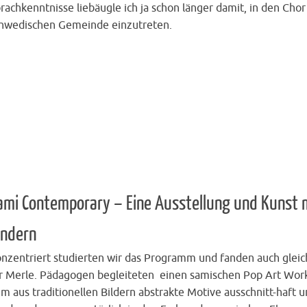
rachkenntnisse liebäugle ich ja schon länger damit, in den Chor
hwedischen Gemeinde einzutreten.
ami Contemporary – Eine Ausstellung und Kunst 
indern
nzentriert studierten wir das Programm und fanden auch gleic
r Merle. Pädagogen begleiteten einen samischen Pop Art Work
m aus traditionellen Bildern abstrakte Motive ausschnitt-haft 