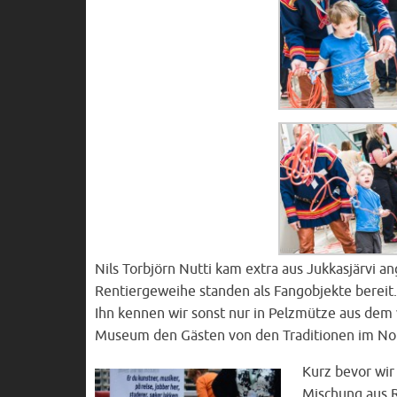
Nils Torbjörn Nutti kam extra aus Jukkasjärvi 
Rentiergeweihe standen als Fangobjekte bereit.
Ihn kennen wir sonst nur in Pelzmütze aus dem 
Museum den Gästen von den Traditionen im Nor
Kurz bevor wir
Mischung aus R