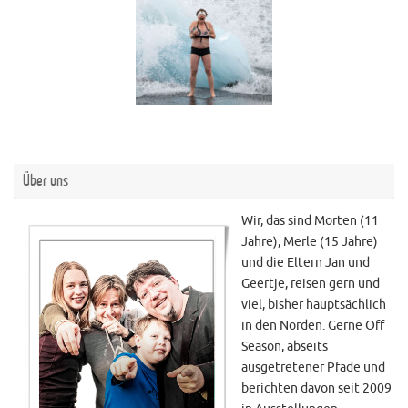
Über uns
Wir, das sind Morten (11
Jahre), Merle (15 Jahre)
und die Eltern Jan und
Geertje, reisen gern und
viel, bisher hauptsächlich
in den Norden. Gerne Off
Season, abseits
ausgetretener Pfade und
berichten davon seit 2009