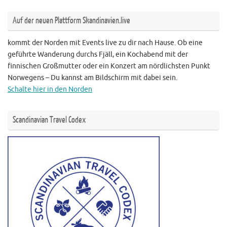
Auf der neuen Plattform Skandinavien.live
kommt der Norden mit Events live zu dir nach Hause. Ob eine
geführte Wanderung durchs Fjäll, ein Kochabend mit der
finnischen Großmutter oder ein Konzert am nördlichsten Punkt
Norwegens – Du kannst am Bildschirm mit dabei sein.
Schalte hier in den Norden
Scandinavian Travel Codex