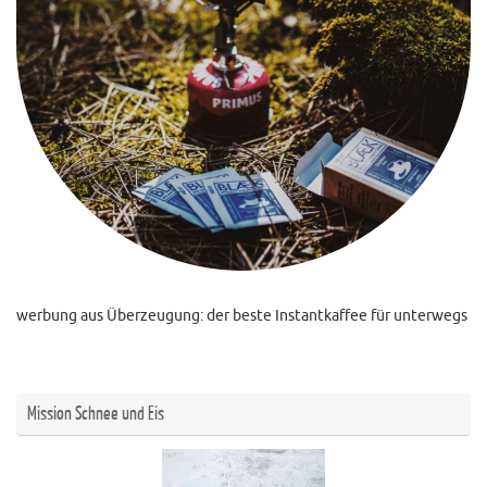
werbung aus Überzeugung: der beste Instantkaffee für unterwegs
Mission Schnee und Eis