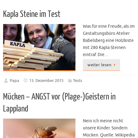
Kapla Steine im Test
Was für eine Freude, als im
Gestaltungsbüro Atelier
Babelsberg eine Holzkiste
mit 280 Kapla Steinen
eintraf. Die…
weiter lesen
Papa
13. Dezember 2015
Tests
Mücken – ANGST vor (Plage-)Geistern in
Lappland
Nein ich meine nicht
unsere Kinder. Sondern
Mücken. Quelle: Wikipedia