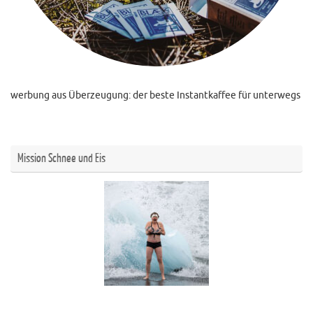
werbung aus Überzeugung: der beste Instantkaffee für unterwegs
Mission Schnee und Eis