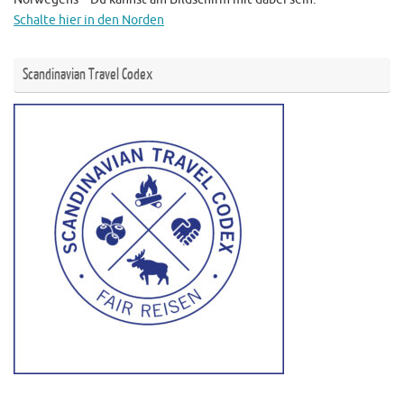
Schalte hier in den Norden
Scandinavian Travel Codex