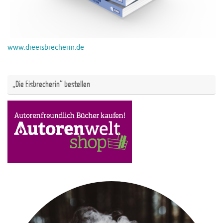
www.dieeisbrecherin.de
„Die Eisbrecherin“ bestellen