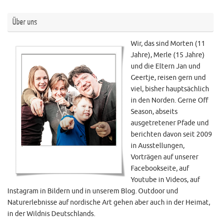
Über uns
Wir, das sind Morten (11
Jahre), Merle (15 Jahre)
und die Eltern Jan und
Geertje, reisen gern und
viel, bisher hauptsächlich
in den Norden. Gerne Off
Season, abseits
ausgetretener Pfade und
berichten davon seit 2009
in Ausstellungen,
Vorträgen auf unserer
Facebookseite, auf
Youtube in Videos, auf
Instagram in Bildern und in unserem Blog. Outdoor und
Naturerlebnisse auf nordische Art gehen aber auch in der Heimat,
in der Wildnis Deutschlands.