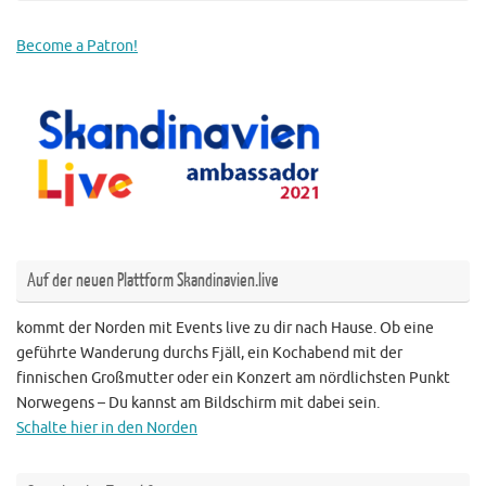
Become a Patron!
Auf der neuen Plattform Skandinavien.live
kommt der Norden mit Events live zu dir nach Hause. Ob eine
geführte Wanderung durchs Fjäll, ein Kochabend mit der
finnischen Großmutter oder ein Konzert am nördlichsten Punkt
Norwegens – Du kannst am Bildschirm mit dabei sein.
Schalte hier in den Norden