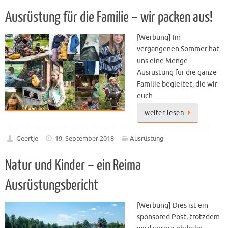
Ausrüstung für die Familie – wir packen aus!
[Werbung] Im
vergangenen Sommer hat
uns eine Menge
Ausrüstung für die ganze
Familie begleitet, die wir
euch…
weiter lesen
Geertje
19. September 2018
Ausrüstung
Natur und Kinder – ein Reima
Ausrüstungsbericht
[Werbung] Dies ist ein
sponsored Post, trotzdem