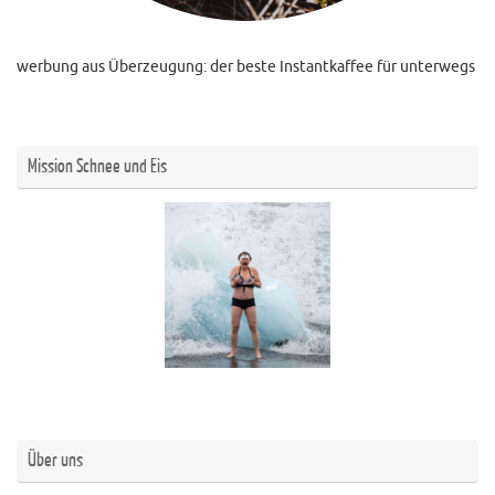
werbung aus Überzeugung: der beste Instantkaffee für unterwegs
Mission Schnee und Eis
Über uns